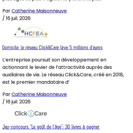
Par
Catherine Maisonneuve
/
16 juil. 2026
Domicile: le réseau Click&Care lève 5 millions d’euros
L’entreprise poursuit son développement en
actionnant le levier de l’attractivité auprès des
auxiliaires de vie. Le réseau Click&Care, créé en 2018,
est le premier mandataire d’
Par
Catherine Maisonneuve
/
16 juil. 2026
Jeu-concours “Le goût de l’âge”: 30 livres à gagner