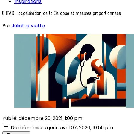
Inspirations
EHPAD : accélération de la 3e dose et mesures proportionnées
Par
Juliette Viatte
Publié:
décembre 20, 2021, 1:00 pm
Dernière mise à jour:
avril 07, 2026, 10:55 pm