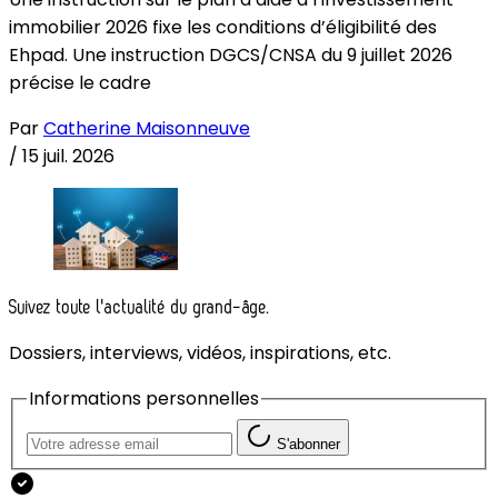
immobilier 2026 fixe les conditions d’éligibilité des
Ehpad. Une instruction DGCS/CNSA du 9 juillet 2026
précise le cadre
Par
Catherine Maisonneuve
/
15 juil. 2026
Suivez toute l'actualité du grand-âge.
Dossiers, interviews, vidéos, inspirations, etc.
Informations personnelles
S'abonner