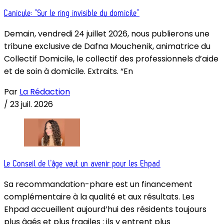
Canicule: “Sur le ring invisible du domicile”
Demain, vendredi 24 juillet 2026, nous publierons une
tribune exclusive de Dafna Mouchenik, animatrice du
Collectif Domicile, le collectif des professionnels d’aide
et de soin à domicile. Extraits. “En
Par
La Rédaction
/
23 juil. 2026
Le Conseil de l’âge veut un avenir pour les Ehpad
Sa recommandation-phare est un financement
complémentaire à la qualité et aux résultats. Les
Ehpad accueillent aujourd’hui des résidents toujours
plus âgés et plus fragiles : ils y entrent plus