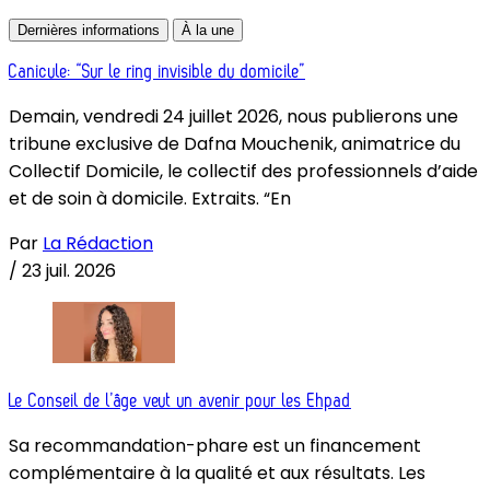
Dernières informations
À la une
Canicule: “Sur le ring invisible du domicile”
Demain, vendredi 24 juillet 2026, nous publierons une
tribune exclusive de Dafna Mouchenik, animatrice du
Collectif Domicile, le collectif des professionnels d’aide
et de soin à domicile. Extraits. “En
Par
La Rédaction
/
23 juil. 2026
Le Conseil de l’âge veut un avenir pour les Ehpad
Sa recommandation-phare est un financement
complémentaire à la qualité et aux résultats. Les