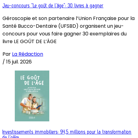
Jeu-concours “Le goût de l’âge”: 30 livres à gagner
Géroscopie et son partenaire l’Union Française pour la
Santé Bucco-Dentaire (UFSBD) organisent un jeu-
concours pour vous faire gagner 30 exemplaires du
livre LE GOÛT DE L’ÂGE
Par
La Rédaction
/
15 juil. 2026
Investissements immobiliers: 94,5 millions pour la transformation
de l’offre