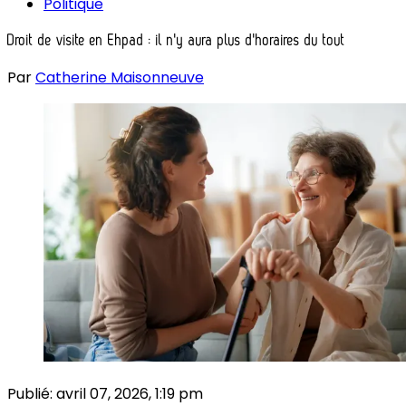
Politique
Droit de visite en Ehpad : il n'y aura plus d'horaires du tout
Par
Catherine Maisonneuve
Publié:
avril 07, 2026, 1:19 pm