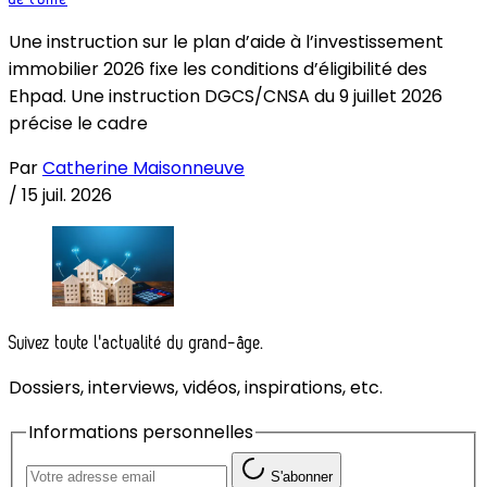
Une instruction sur le plan d’aide à l’investissement
immobilier 2026 fixe les conditions d’éligibilité des
Ehpad. Une instruction DGCS/CNSA du 9 juillet 2026
précise le cadre
Par
Catherine Maisonneuve
/
15 juil. 2026
Suivez toute l'actualité du grand-âge.
Dossiers, interviews, vidéos, inspirations, etc.
Informations personnelles
S'abonner