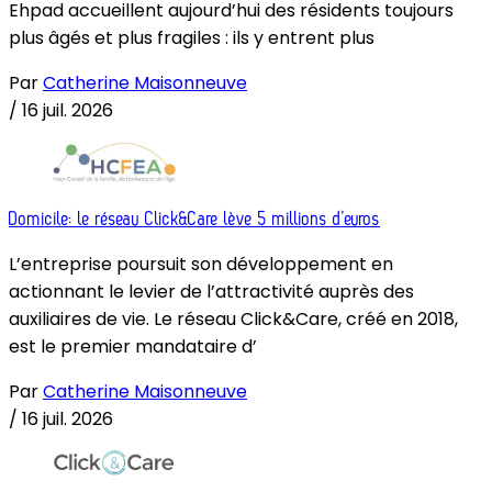
Ehpad accueillent aujourd’hui des résidents toujours
plus âgés et plus fragiles : ils y entrent plus
Par
Catherine Maisonneuve
/
16 juil. 2026
Domicile: le réseau Click&Care lève 5 millions d’euros
L’entreprise poursuit son développement en
actionnant le levier de l’attractivité auprès des
auxiliaires de vie. Le réseau Click&Care, créé en 2018,
est le premier mandataire d’
Par
Catherine Maisonneuve
/
16 juil. 2026