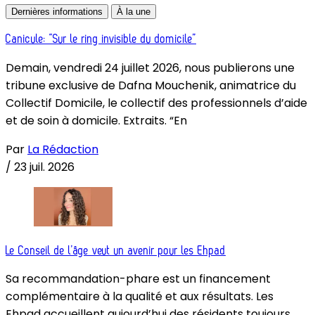
Dernières informations
À la une
Canicule: “Sur le ring invisible du domicile”
Demain, vendredi 24 juillet 2026, nous publierons une
tribune exclusive de Dafna Mouchenik, animatrice du
Collectif Domicile, le collectif des professionnels d’aide
et de soin à domicile. Extraits. “En
Par
La Rédaction
/
23 juil. 2026
Le Conseil de l’âge veut un avenir pour les Ehpad
Sa recommandation-phare est un financement
complémentaire à la qualité et aux résultats. Les
Ehpad accueillent aujourd’hui des résidents toujours