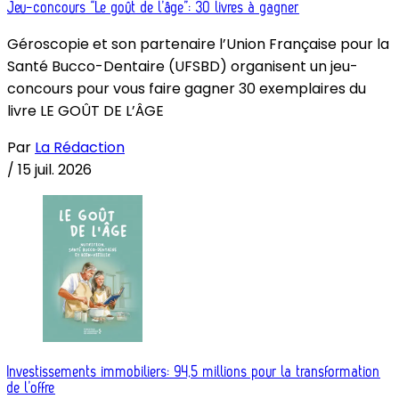
Jeu-concours “Le goût de l’âge”: 30 livres à gagner
Géroscopie et son partenaire l’Union Française pour la
Santé Bucco-Dentaire (UFSBD) organisent un jeu-
concours pour vous faire gagner 30 exemplaires du
livre LE GOÛT DE L’ÂGE
Par
La Rédaction
/
15 juil. 2026
Investissements immobiliers: 94,5 millions pour la transformation
de l’offre