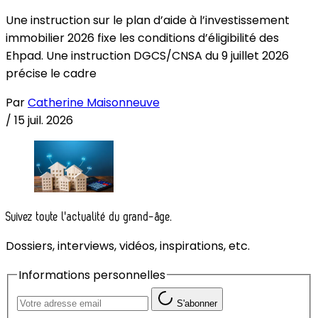
Une instruction sur le plan d’aide à l’investissement
immobilier 2026 fixe les conditions d’éligibilité des
Ehpad. Une instruction DGCS/CNSA du 9 juillet 2026
précise le cadre
Par
Catherine Maisonneuve
/
15 juil. 2026
Suivez toute l'actualité du grand-âge.
Dossiers, interviews, vidéos, inspirations, etc.
Informations personnelles
S'abonner