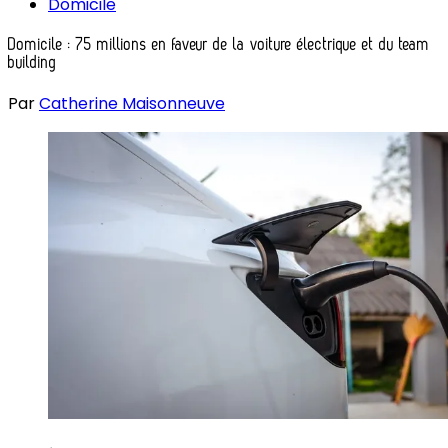
Domicile
Domicile : 75 millions en faveur de la voiture électrique et du team
building
Par
Catherine Maisonneuve