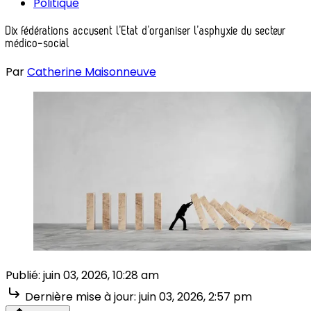
Politique
Dix fédérations accusent l’Etat d’organiser l’asphyxie du secteur
médico-social
Par
Catherine Maisonneuve
Publié:
juin 03, 2026, 10:28 am
Dernière mise à jour:
juin 03, 2026, 2:57 pm