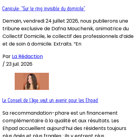
Canicule: “Sur le ring invisible du domicile”
Demain, vendredi 24 juillet 2026, nous publierons une
tribune exclusive de Dafna Mouchenik, animatrice du
Collectif Domicile, le collectif des professionnels d’aide
et de soin à domicile. Extraits. “En
Par
La Rédaction
/
23 juil. 2026
Le Conseil de l’âge veut un avenir pour les Ehpad
Sa recommandation-phare est un financement
complémentaire à la qualité et aux résultats. Les
Ehpad accueillent aujourd’hui des résidents toujours
plus âgés et plus fragiles : ils y entrent plus