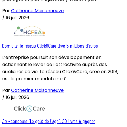
Par
Catherine Maisonneuve
/
16 juil. 2026
Domicile: le réseau Click&Care lève 5 millions d’euros
L’entreprise poursuit son développement en
actionnant le levier de l’attractivité auprès des
auxiliaires de vie. Le réseau Click&Care, créé en 2018,
est le premier mandataire d’
Par
Catherine Maisonneuve
/
16 juil. 2026
Jeu-concours “Le goût de l’âge”: 30 livres à gagner