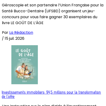
Géroscopie et son partenaire l’Union Française pour la
Santé Bucco-Dentaire (UFSBD) organisent un jeu-
concours pour vous faire gagner 30 exemplaires du
livre LE GOÛT DE L’ÂGE
Par
La Rédaction
/
15 juil. 2026
Investissements immobiliers: 94,5 millions pour la transformation
de l’offre