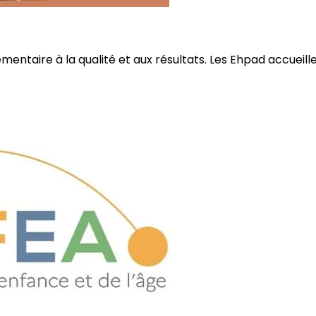
ire à la qualité et aux résultats. Les Ehpad accueillent