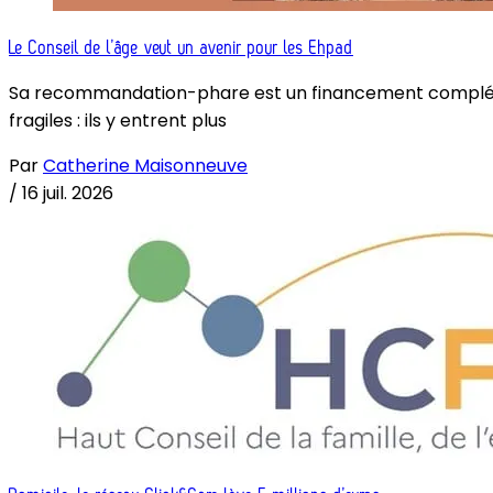
Le Conseil de l’âge veut un avenir pour les Ehpad
Sa recommandation-phare est un financement complémenta
fragiles : ils y entrent plus
Par
Catherine Maisonneuve
/
16 juil. 2026