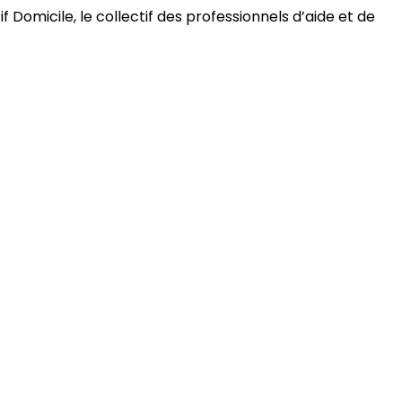
 Domicile, le collectif des professionnels d’aide et de