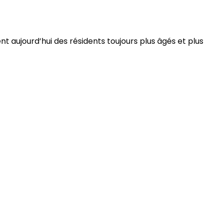
 aujourd’hui des résidents toujours plus âgés et plus