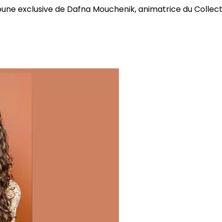
bune exclusive de Dafna Mouchenik, animatrice du Collectif