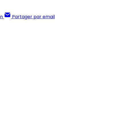
In
Partager par email