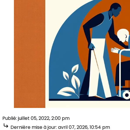
Publié:
juillet 05, 2022, 2:00 pm
Dernière mise à jour:
avril 07, 2026, 10:54 pm