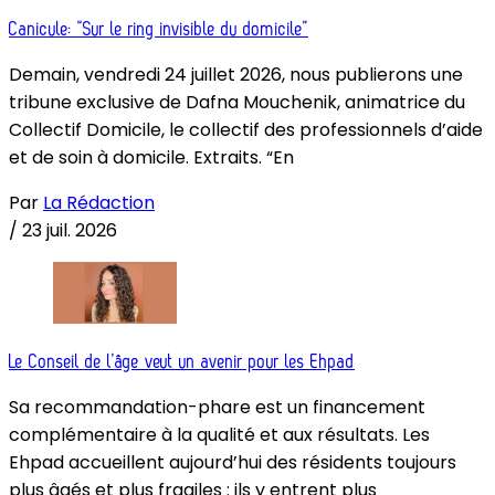
Canicule: “Sur le ring invisible du domicile”
Demain, vendredi 24 juillet 2026, nous publierons une
tribune exclusive de Dafna Mouchenik, animatrice du
Collectif Domicile, le collectif des professionnels d’aide
et de soin à domicile. Extraits. “En
Par
La Rédaction
/
23 juil. 2026
Le Conseil de l’âge veut un avenir pour les Ehpad
Sa recommandation-phare est un financement
complémentaire à la qualité et aux résultats. Les
Ehpad accueillent aujourd’hui des résidents toujours
plus âgés et plus fragiles : ils y entrent plus