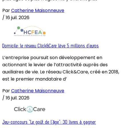
Par
Catherine Maisonneuve
/
16 juil. 2026
Domicile: le réseau Click&Care lève 5 millions d’euros
L’entreprise poursuit son développement en
actionnant le levier de l’attractivité auprès des
auxiliaires de vie. Le réseau Click&Care, créé en 2018,
est le premier mandataire d’
Par
Catherine Maisonneuve
/
16 juil. 2026
Jeu-concours “Le goût de l’âge”: 30 livres à gagner