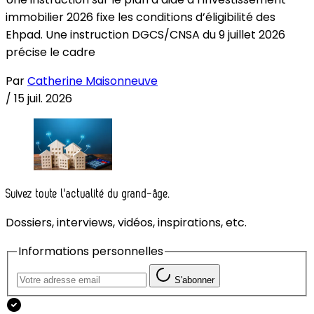
immobilier 2026 fixe les conditions d’éligibilité des
Ehpad. Une instruction DGCS/CNSA du 9 juillet 2026
précise le cadre
Par
Catherine Maisonneuve
/
15 juil. 2026
Suivez toute l'actualité du grand-âge.
Dossiers, interviews, vidéos, inspirations, etc.
Informations personnelles
S'abonner