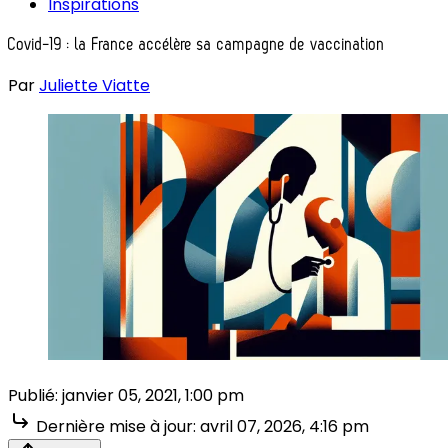
Inspirations
Covid-19 : la France accélère sa campagne de vaccination
Par
Juliette Viatte
Publié:
janvier 05, 2021, 1:00 pm
Dernière mise à jour:
avril 07, 2026, 4:16 pm