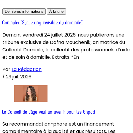
Dernières informations
À la une
Canicule: “Sur le ring invisible du domicile”
Demain, vendredi 24 juillet 2026, nous publierons une
tribune exclusive de Dafna Mouchenik, animatrice du
Collectif Domicile, le collectif des professionnels d’aide
et de soin à domicile. Extraits. “En
Par
La Rédaction
/
23 juil. 2026
Le Conseil de l’âge veut un avenir pour les Ehpad
Sa recommandation-phare est un financement
complémentaire à la qualité et aux résultats. Les