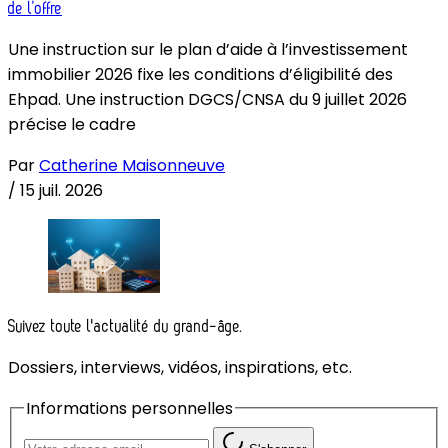
de l’offre
Une instruction sur le plan d’aide à l’investissement
immobilier 2026 fixe les conditions d’éligibilité des
Ehpad. Une instruction DGCS/CNSA du 9 juillet 2026
précise le cadre
Par
Catherine Maisonneuve
/
15 juil. 2026
Suivez toute l'actualité du grand-âge.
Dossiers, interviews, vidéos, inspirations, etc.
Informations personnelles