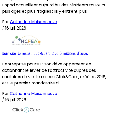
Ehpad accueillent aujourd’hui des résidents toujours
plus âgés et plus fragiles : ils y entrent plus
Par
Catherine Maisonneuve
/
16 juil. 2026
Domicile: le réseau Click&Care lève 5 millions d’euros
L’entreprise poursuit son développement en
actionnant le levier de l’attractivité auprès des
auxiliaires de vie. Le réseau Click&Care, créé en 2018,
est le premier mandataire d’
Par
Catherine Maisonneuve
/
16 juil. 2026