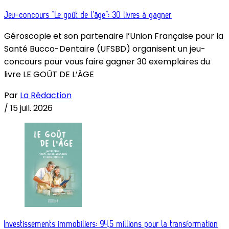
Jeu-concours “Le goût de l’âge”: 30 livres à gagner
Géroscopie et son partenaire l’Union Française pour la
Santé Bucco-Dentaire (UFSBD) organisent un jeu-
concours pour vous faire gagner 30 exemplaires du
livre LE GOÛT DE L’ÂGE
Par
La Rédaction
/
15 juil. 2026
Investissements immobiliers: 94,5 millions pour la transformation