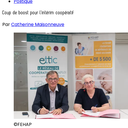
Politique
Coup de boost pour l’intérim coopératif
Par
Catherine Maisonneuve
©FEHAP