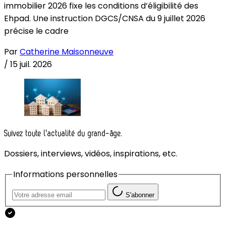
immobilier 2026 fixe les conditions d’éligibilité des
Ehpad. Une instruction DGCS/CNSA du 9 juillet 2026
précise le cadre
Par
Catherine Maisonneuve
/
15 juil. 2026
Suivez toute l'actualité du grand-âge.
Dossiers, interviews, vidéos, inspirations, etc.
Informations personnelles
S'abonner