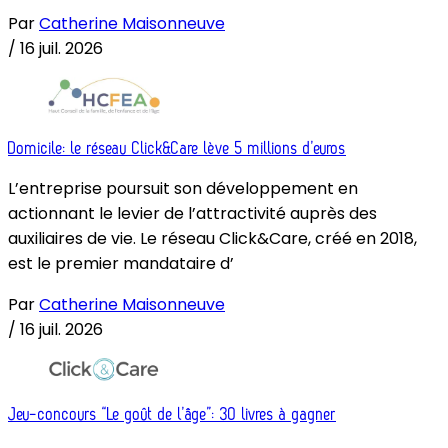
Par
Catherine Maisonneuve
/
16 juil. 2026
Domicile: le réseau Click&Care lève 5 millions d’euros
L’entreprise poursuit son développement en
actionnant le levier de l’attractivité auprès des
auxiliaires de vie. Le réseau Click&Care, créé en 2018,
est le premier mandataire d’
Par
Catherine Maisonneuve
/
16 juil. 2026
Jeu-concours “Le goût de l’âge”: 30 livres à gagner