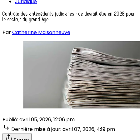
Juridique
Contrôle des antécédents judiciaires : ce devrait être en 2028 pour
le secteur du grand âge
Par
Catherine Maisonneuve
Publié:
avril 05, 2026, 12:06 pm
Dernière mise à jour:
avril 07, 2026, 4:19 pm