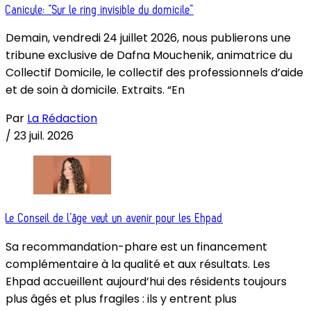
Canicule: “Sur le ring invisible du domicile”
Demain, vendredi 24 juillet 2026, nous publierons une
tribune exclusive de Dafna Mouchenik, animatrice du
Collectif Domicile, le collectif des professionnels d’aide
et de soin à domicile. Extraits. “En
Par
La Rédaction
/
23 juil. 2026
Le Conseil de l’âge veut un avenir pour les Ehpad
Sa recommandation-phare est un financement
complémentaire à la qualité et aux résultats. Les
Ehpad accueillent aujourd’hui des résidents toujours
plus âgés et plus fragiles : ils y entrent plus