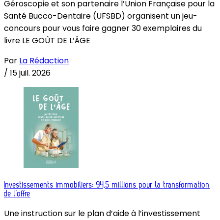
Géroscopie et son partenaire l’Union Française pour la
Santé Bucco-Dentaire (UFSBD) organisent un jeu-
concours pour vous faire gagner 30 exemplaires du
livre LE GOÛT DE L’ÂGE
Par
La Rédaction
/
15 juil. 2026
Investissements immobiliers: 94,5 millions pour la transformation
de l’offre
Une instruction sur le plan d’aide à l’investissement