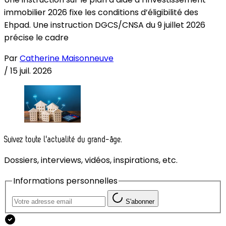
immobilier 2026 fixe les conditions d’éligibilité des
Ehpad. Une instruction DGCS/CNSA du 9 juillet 2026
précise le cadre
Par
Catherine Maisonneuve
/
15 juil. 2026
Suivez toute l'actualité du grand-âge.
Dossiers, interviews, vidéos, inspirations, etc.
Informations personnelles
S'abonner