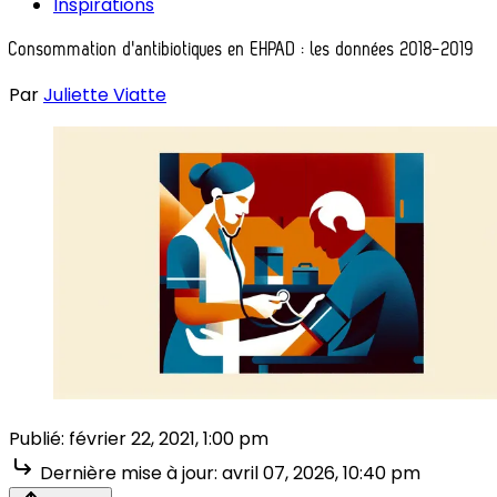
Inspirations
Consommation d'antibiotiques en EHPAD : les données 2018-2019
Par
Juliette Viatte
Publié:
février 22, 2021, 1:00 pm
Dernière mise à jour:
avril 07, 2026, 10:40 pm