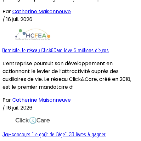
Par
Catherine Maisonneuve
/
16 juil. 2026
Domicile: le réseau Click&Care lève 5 millions d’euros
L’entreprise poursuit son développement en
actionnant le levier de l’attractivité auprès des
auxiliaires de vie. Le réseau Click&Care, créé en 2018,
est le premier mandataire d’
Par
Catherine Maisonneuve
/
16 juil. 2026
Jeu-concours “Le goût de l’âge”: 30 livres à gagner