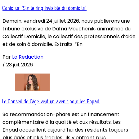
Canicule: “Sur le ring invisible du domicile”
Demain, vendredi 24 juillet 2026, nous publierons une
tribune exclusive de Dafna Mouchenik, animatrice du
Collectif Domicile, le collectif des professionnels d’aide
et de soin à domicile. Extraits. “En
Par
La Rédaction
/
23 juil. 2026
Le Conseil de l’âge veut un avenir pour les Ehpad
Sa recommandation-phare est un financement
complémentaire à la qualité et aux résultats. Les
Ehpad accueillent aujourd’hui des résidents toujours
plus âgés et plus fragiles : ils y entrent plus