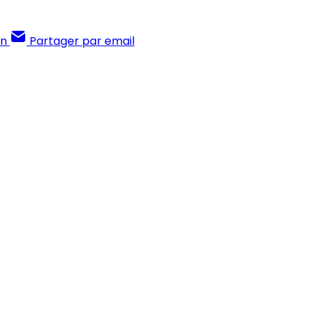
In
Partager par email