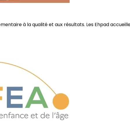
ire à la qualité et aux résultats. Les Ehpad accueillent