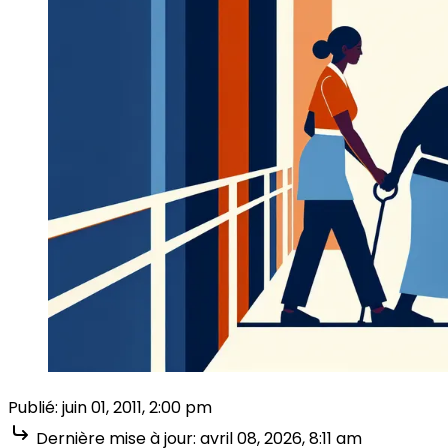
Publié:
juin 01, 2011, 2:00 pm
Dernière mise à jour:
avril 08, 2026, 8:11 am