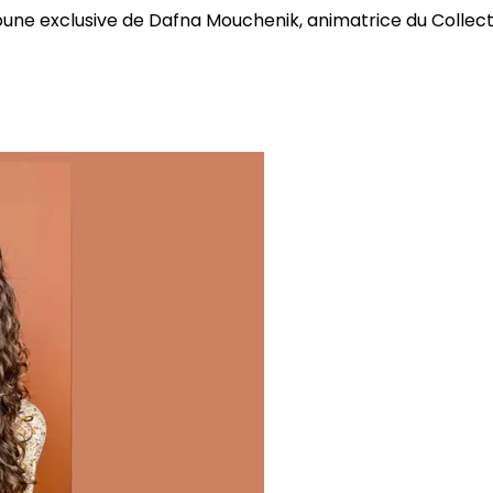
bune exclusive de Dafna Mouchenik, animatrice du Collectif