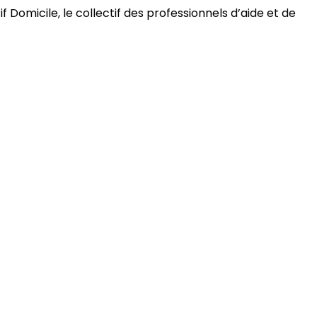
 Domicile, le collectif des professionnels d’aide et de