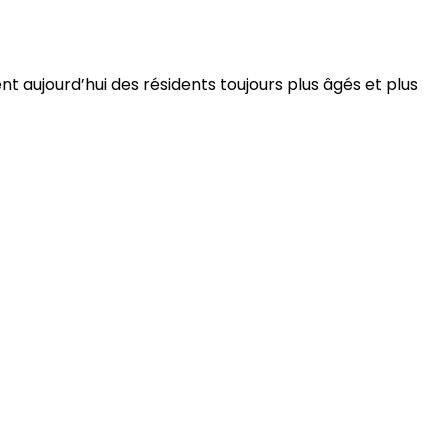
 aujourd’hui des résidents toujours plus âgés et plus