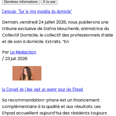
Dernières informations
À la une
Canicule: “Sur le ring invisible du domicile”
Demain, vendredi 24 juillet 2026, nous publierons une
tribune exclusive de Dafna Mouchenik, animatrice du
Collectif Domicile, le collectif des professionnels d’aide
et de soin à domicile. Extraits. “En
Par
La Rédaction
/
23 juil. 2026
Le Conseil de l’âge veut un avenir pour les Ehpad
Sa recommandation-phare est un financement
complémentaire à la qualité et aux résultats. Les
Ehpad accueillent aujourd’hui des résidents toujours