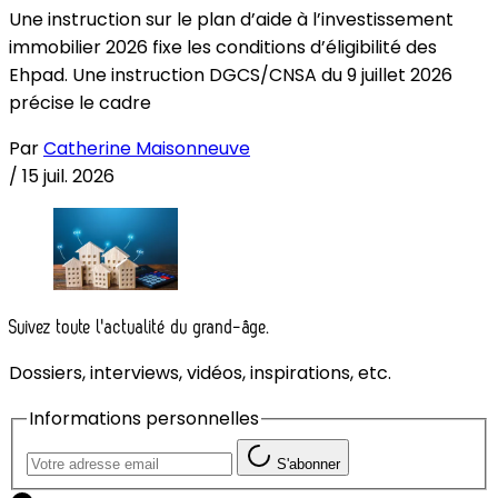
Une instruction sur le plan d’aide à l’investissement
immobilier 2026 fixe les conditions d’éligibilité des
Ehpad. Une instruction DGCS/CNSA du 9 juillet 2026
précise le cadre
Par
Catherine Maisonneuve
/
15 juil. 2026
Suivez toute l'actualité du grand-âge.
Dossiers, interviews, vidéos, inspirations, etc.
Informations personnelles
S'abonner