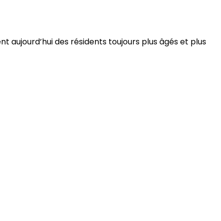
 aujourd’hui des résidents toujours plus âgés et plus