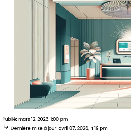
Publié:
mars 12, 2026, 1:00 pm
Dernière mise à jour:
avril 07, 2026, 4:19 pm