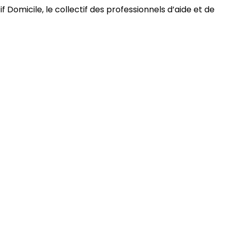
 Domicile, le collectif des professionnels d’aide et de