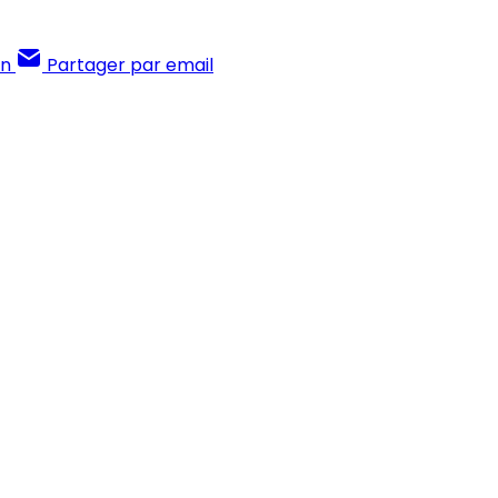
In
Partager par email