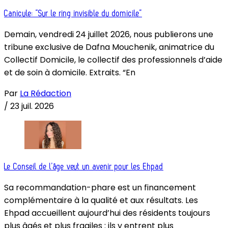
Canicule: “Sur le ring invisible du domicile”
Demain, vendredi 24 juillet 2026, nous publierons une
tribune exclusive de Dafna Mouchenik, animatrice du
Collectif Domicile, le collectif des professionnels d’aide
et de soin à domicile. Extraits. “En
Par
La Rédaction
/
23 juil. 2026
Le Conseil de l’âge veut un avenir pour les Ehpad
Sa recommandation-phare est un financement
complémentaire à la qualité et aux résultats. Les
Ehpad accueillent aujourd’hui des résidents toujours
plus âgés et plus fragiles : ils y entrent plus