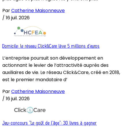
Par
Catherine Maisonneuve
/
16 juil. 2026
Domicile: le réseau Click&Care lève 5 millions d’euros
L’entreprise poursuit son développement en
actionnant le levier de l’attractivité auprès des
auxiliaires de vie. Le réseau Click&Care, créé en 2018,
est le premier mandataire d’
Par
Catherine Maisonneuve
/
16 juil. 2026
Jeu-concours “Le goût de l’âge”: 30 livres à gagner