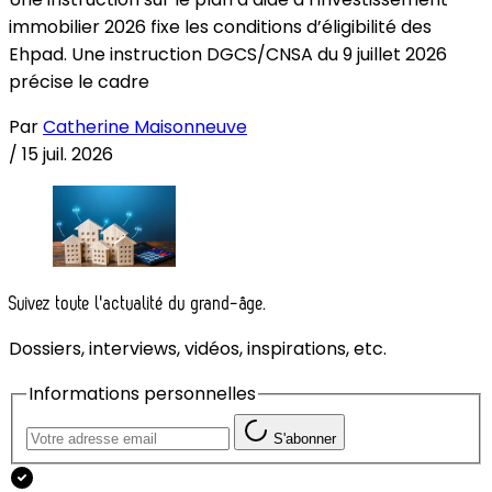
immobilier 2026 fixe les conditions d’éligibilité des
Ehpad. Une instruction DGCS/CNSA du 9 juillet 2026
précise le cadre
Par
Catherine Maisonneuve
/
15 juil. 2026
Suivez toute l'actualité du grand-âge.
Dossiers, interviews, vidéos, inspirations, etc.
Informations personnelles
S'abonner