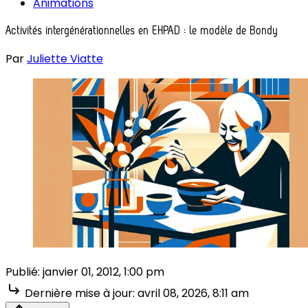
Animations
Activités intergénérationnelles en EHPAD : le modèle de Bondy
Par
Juliette Viatte
Publié:
janvier 01, 2012, 1:00 pm
Dernière mise à jour:
avril 08, 2026, 8:11 am