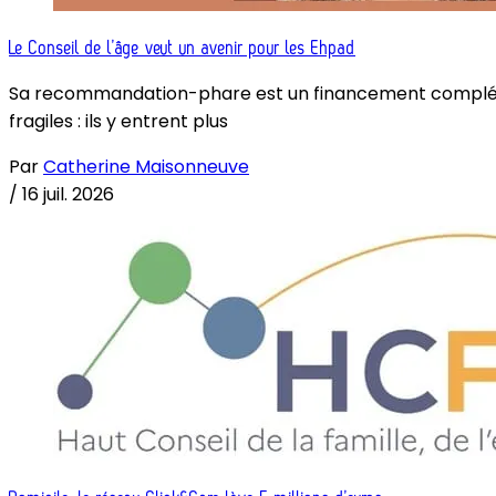
Le Conseil de l’âge veut un avenir pour les Ehpad
Sa recommandation-phare est un financement complémenta
fragiles : ils y entrent plus
Par
Catherine Maisonneuve
/
16 juil. 2026