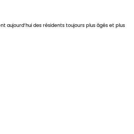
 aujourd’hui des résidents toujours plus âgés et plus