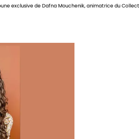
bune exclusive de Dafna Mouchenik, animatrice du Collectif