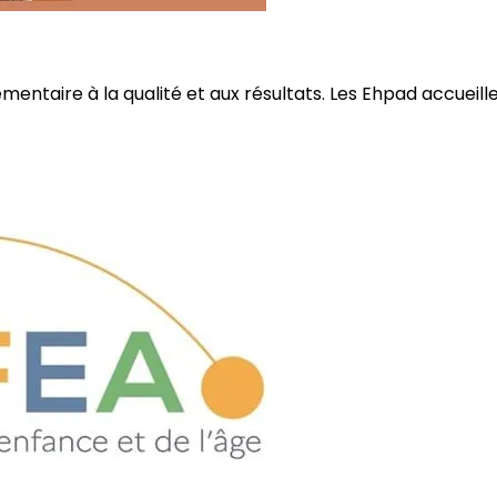
ire à la qualité et aux résultats. Les Ehpad accueillent