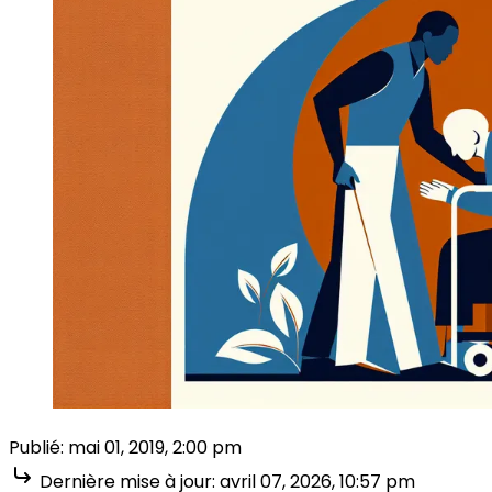
Publié:
mai 01, 2019, 2:00 pm
Dernière mise à jour:
avril 07, 2026, 10:57 pm