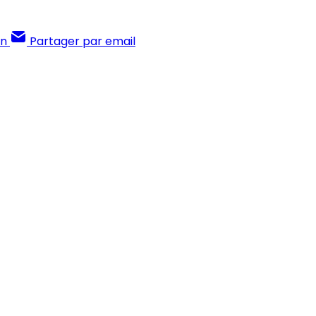
In
Partager par email