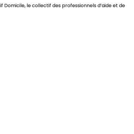
 Domicile, le collectif des professionnels d’aide et de