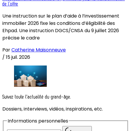
de l’offre
Une instruction sur le plan d’aide à l’investissement
immobilier 2026 fixe les conditions d’éligibilité des
Ehpad. Une instruction DGCS/CNSA du 9 juillet 2026
précise le cadre
Par
Catherine Maisonneuve
/
15 juil. 2026
Suivez toute l'actualité du grand-âge.
Dossiers, interviews, vidéos, inspirations, etc.
Informations personnelles