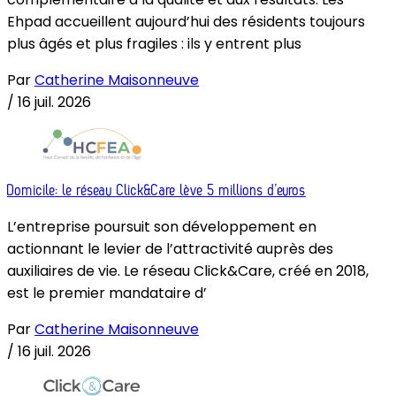
Ehpad accueillent aujourd’hui des résidents toujours
plus âgés et plus fragiles : ils y entrent plus
Par
Catherine Maisonneuve
/
16 juil. 2026
Domicile: le réseau Click&Care lève 5 millions d’euros
L’entreprise poursuit son développement en
actionnant le levier de l’attractivité auprès des
auxiliaires de vie. Le réseau Click&Care, créé en 2018,
est le premier mandataire d’
Par
Catherine Maisonneuve
/
16 juil. 2026