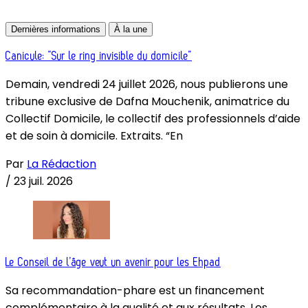
Dernières informations
À la une
Canicule: “Sur le ring invisible du domicile”
Demain, vendredi 24 juillet 2026, nous publierons une
tribune exclusive de Dafna Mouchenik, animatrice du
Collectif Domicile, le collectif des professionnels d’aide
et de soin à domicile. Extraits. “En
Par
La Rédaction
/
23 juil. 2026
Le Conseil de l’âge veut un avenir pour les Ehpad
Sa recommandation-phare est un financement
complémentaire à la qualité et aux résultats. Les