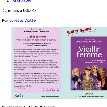
Interviews
3 questions à Odile Plan
Par
Juliette Viatte