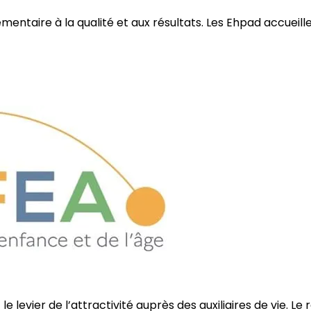
ire à la qualité et aux résultats. Les Ehpad accueillent
levier de l’attractivité auprès des auxiliaires de vie. Le