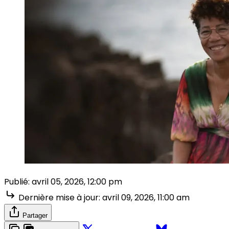
Publié:
avril 05, 2026, 12:00 pm
Dernière mise à jour:
avril 09, 2026, 11:00 am
Partager