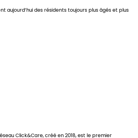
 aujourd’hui des résidents toujours plus âgés et plus
 réseau Click&Care, créé en 2018, est le premier