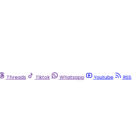
Threads
Tiktok
Whatsapp
Youtube
RSS