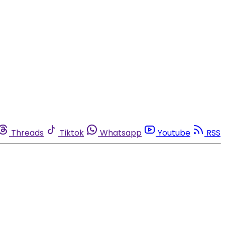
Threads
Tiktok
Whatsapp
Youtube
RSS