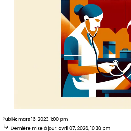
Publié:
mars 16, 2023, 1:00 pm
Dernière mise à jour:
avril 07, 2026, 10:38 pm