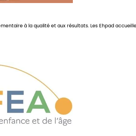
ire à la qualité et aux résultats. Les Ehpad accueillent