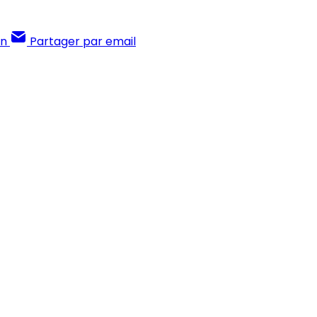
In
Partager par email