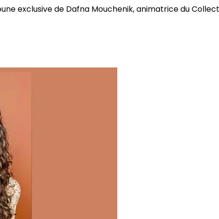
bune exclusive de Dafna Mouchenik, animatrice du Collectif