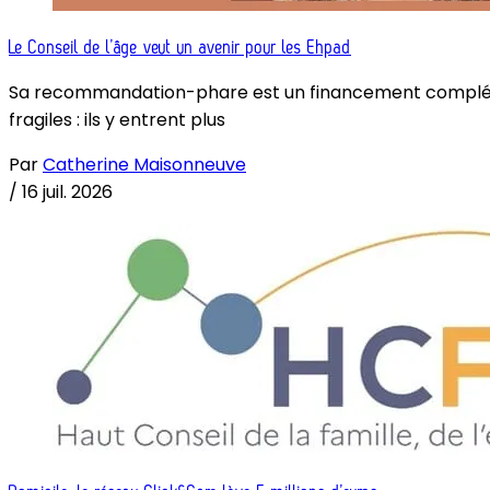
Le Conseil de l’âge veut un avenir pour les Ehpad
Sa recommandation-phare est un financement complémenta
fragiles : ils y entrent plus
Par
Catherine Maisonneuve
/
16 juil. 2026