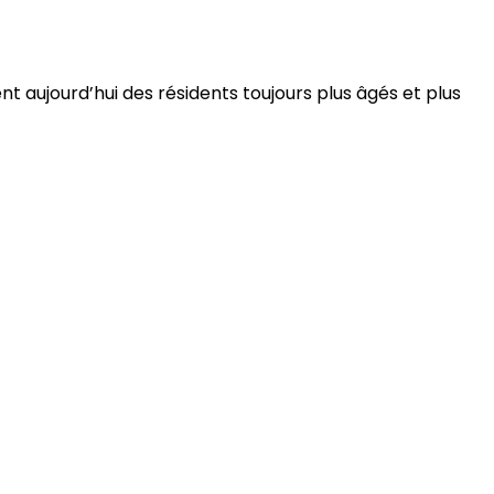
 aujourd’hui des résidents toujours plus âgés et plus