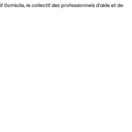
 Domicile, le collectif des professionnels d’aide et de