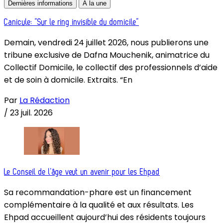
Dernières informations
À la une
Canicule: “Sur le ring invisible du domicile”
Demain, vendredi 24 juillet 2026, nous publierons une
tribune exclusive de Dafna Mouchenik, animatrice du
Collectif Domicile, le collectif des professionnels d’aide
et de soin à domicile. Extraits. “En
Par
La Rédaction
/
23 juil. 2026
Le Conseil de l’âge veut un avenir pour les Ehpad
Sa recommandation-phare est un financement
complémentaire à la qualité et aux résultats. Les
Ehpad accueillent aujourd’hui des résidents toujours