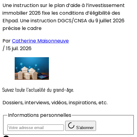
Une instruction sur le plan d’aide à l’investissement
immobilier 2026 fixe les conditions d’éligibilité des
Ehpad. Une instruction DGCS/CNSA du 9 juillet 2026
précise le cadre
Par
Catherine Maisonneuve
/
15 juil. 2026
Suivez toute l'actualité du grand-âge.
Dossiers, interviews, vidéos, inspirations, etc.
Informations personnelles
S'abonner