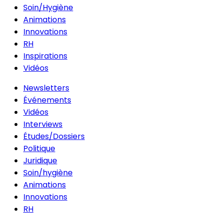
Soin/Hygiène
Animations
Innovations
RH
Inspirations
Vidéos
Newsletters
Événements
Vidéos
Interviews
Études/Dossiers
Politique
Juridique
Soin/hygiène
Animations
Innovations
RH