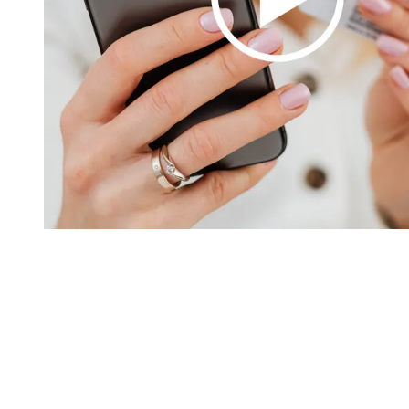
Contenus réservés aux abonnés
S'abonner