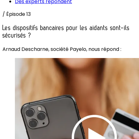
Des experts répondent
/
Épisode 13
Les dispositifs bancaires pour les aidants sont-ils
sécurisés ?
Arnaud Descharne, société Payelo, nous répond :