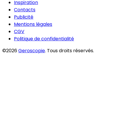
Inspiration
Contacts
Publicité
Mentions légales
CGV
Politique de confidentialité
©2026
Geroscopie
. Tous droits réservés.