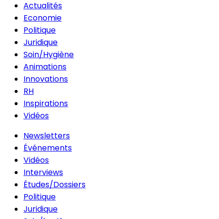
Actualités
Economie
Politique
Juridique
Soin/Hygiène
Animations
Innovations
RH
Inspirations
Vidéos
Newsletters
Événements
Vidéos
Interviews
Études/Dossiers
Politique
Juridique