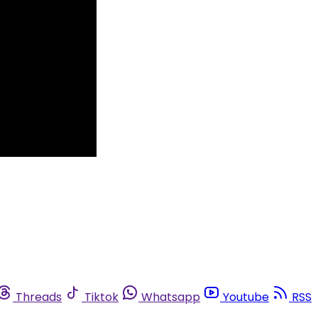
Threads
Tiktok
Whatsapp
Youtube
RSS