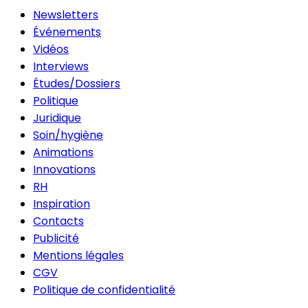
Newsletters
Événements
Vidéos
Interviews
Études/Dossiers
Politique
Juridique
Soin/hygiène
Animations
Innovations
RH
Inspiration
Contacts
Publicité
Mentions légales
CGV
Politique de confidentialité