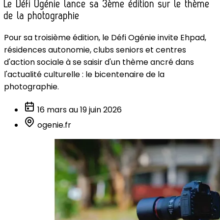
Le Défi Ogénie lance sa 3ème édition sur le thème
de la photographie
Pour sa troisième édition, le Défi Ogénie invite Ehpad,
résidences autonomie, clubs seniors et centres
d'action sociale à se saisir d'un thème ancré dans
l'actualité culturelle : le bicentenaire de la
photographie.
16 mars au 19 juin 2026
ogenie.fr