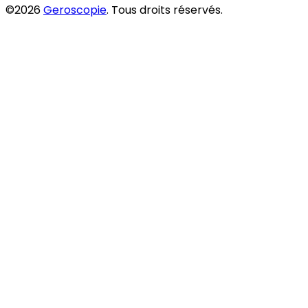
©2026
Geroscopie
. Tous droits réservés.