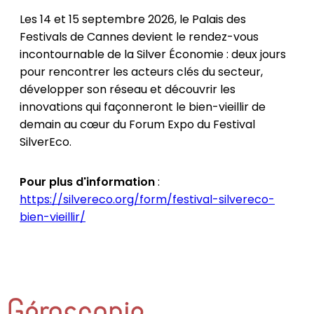
Les 14 et 15 septembre 2026, le Palais des
Festivals de Cannes devient le rendez-vous
incontournable de la Silver Économie : deux jours
pour rencontrer les acteurs clés du secteur,
développer son réseau et découvrir les
innovations qui façonneront le bien-vieillir de
demain au cœur du Forum Expo du Festival
SilverEco.
Pour plus d'information
:
https://silvereco.org/form/festival-silvereco-
bien-vieillir/