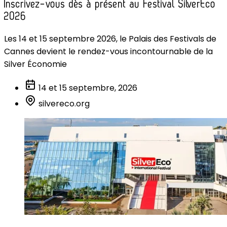
Inscrivez-vous dès à présent au Festival SilverEco
2026
Les 14 et 15 septembre 2026, le Palais des Festivals de
Cannes devient le rendez-vous incontournable de la
Silver Économie
14 et 15 septembre, 2026
silvereco.org